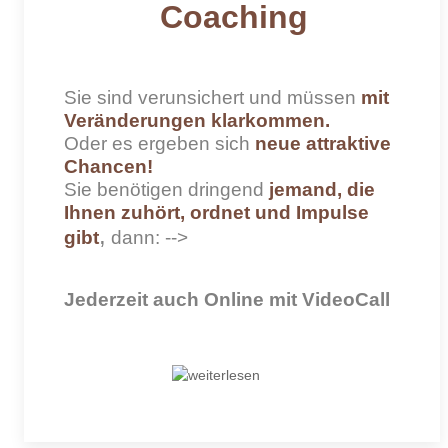
Coaching
Sie sind verunsichert und müssen
mit
Veränderungen klarkommen
.
Oder es ergeben sich
neue attraktive
Chancen
!
Sie benötigen dringend
jemand, die
Ihnen zuhört, ordnet und Impulse
,
gibt
dann: -->
Jederzeit auch Online mit VideoCall