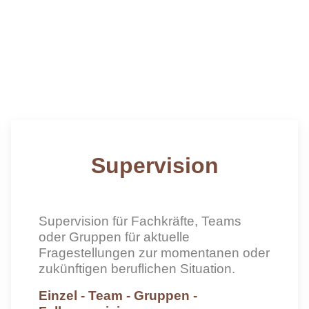
Supervision
Supervision für Fachkräfte, Teams
oder Gruppen für aktuelle
Fragestellungen zur momentanen oder
zukünftigen beruflichen Situation.
Einzel - Team - Gruppen -