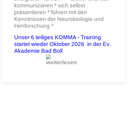
kommunizieren * sich selbst
präsentieren * führen mit den
Kenntnissen der Neurobiologie und
Hirnforschung *
Unser 6 teiliges KOMMA - Training
startet wieder Oktober 2026 in der Ev.
Akademie Bad Boll