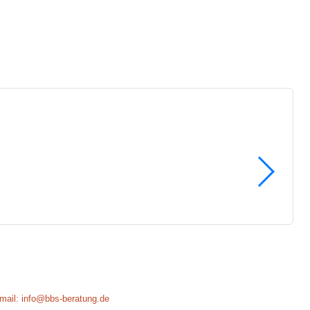
Email: info@bbs-beratung.de