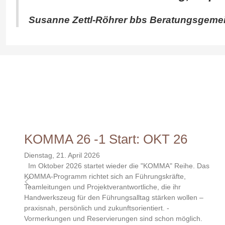
Susanne Zettl-Röhrer
bbs Beratungsgemei
KOMMA 26 -1 Start: OKT 26
Dienstag, 21. April 2026
Im Oktober 2026 startet wieder die "KOMMA" Reihe. Das
KOMMA-Programm richtet sich an Führungskräfte,
Teamleitungen und Projektverantwortliche, die ihr
Handwerkszeug für den Führungsalltag stärken wollen –
praxisnah, persönlich und zukunftsorientiert. -
Vormerkungen und Reservierungen sind schon möglich.