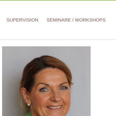
SUPERVISION
SEMINARE / WORKSHOPS