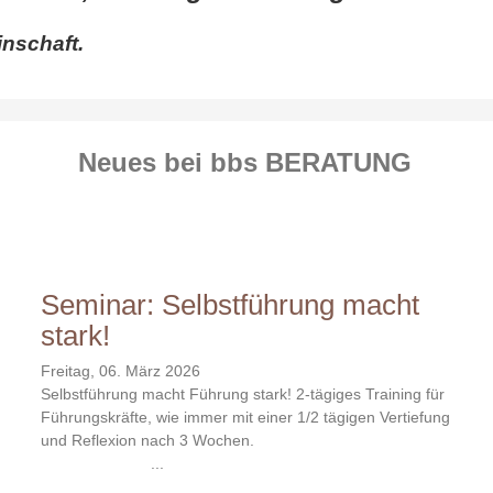
nschaft.
Neues bei bbs BERATUNG
Seminar: Selbstführung macht
stark!
Freitag, 06. März 2026
Selbstführung macht Führung stark! 2-tägiges Training für
Führungskräfte, wie immer mit einer 1/2 tägigen Vertiefung
und Reflexion nach 3 Wochen.
...