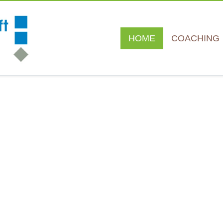
HOME
COACHING