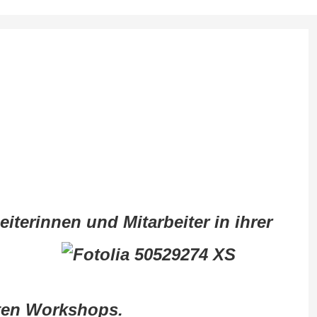
eiterinnen und Mitarbeiter
in ihrer
rten Workshops.