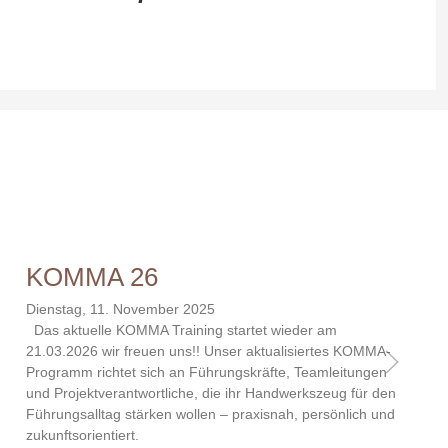
KOMMA 26
Dienstag, 11. November 2025
Das aktuelle KOMMA Training startet wieder am
21.03.2026 wir freuen uns!! Unser aktualisiertes KOMMA-
Programm richtet sich an Führungskräfte, Teamleitungen
und Projektverantwortliche, die ihr Handwerkszeug für den
Führungsalltag stärken wollen – praxisnah, persönlich und
zukunftsorientiert.