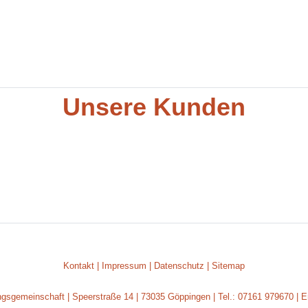
Unsere Kunden
Kontakt
|
Impressum
|
Datenschutz
|
Sitemap
ngsgemeinschaft | Speerstraße 14 | 73035 Göppingen | Tel.: 07161 979670 | 