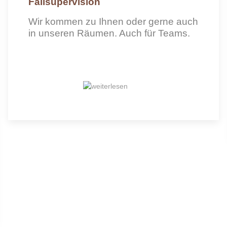
Fallsupervision
Wir kommen zu Ihnen oder gerne auch
in unseren Räumen. Auch für Teams.