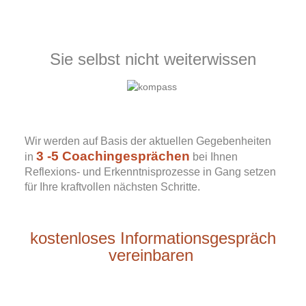
Sie selbst nicht weiterwissen
Wir werden auf Basis der aktuellen Gegebenheiten
3 -5 Coachingesprächen
in
bei Ihnen
Reflexions- und Erkenntnisprozesse in Gang setzen
für Ihre kraftvollen nächsten Schritte.
kostenloses Informationsgespräch
vereinbaren