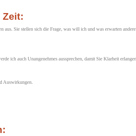
Zeit:
aus. Sie stellen sich die Frage, was will ich und was erwarten ander
werde ich auch Unangenehmes aussprechen, damit Sie Klarheit erlangen
und Auswirkungen.
n: