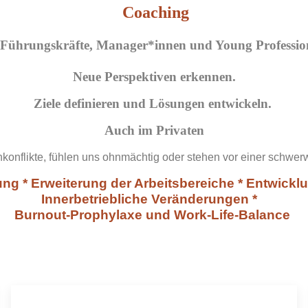
Coaching
 Führungskräfte, Manager*innen und Young Professio
Neue Perspektiven erkennen.
Ziele definieren und Lösungen entwickeln.
Auch im Privaten
senkonflikte, fühlen uns ohnmächtig oder stehen vor einer schw
g * Erweiterung der Arbeitsbereiche * Entwicklun
Innerbetriebliche Veränderungen *
Burnout-Prophylaxe und Work-Life-Balance