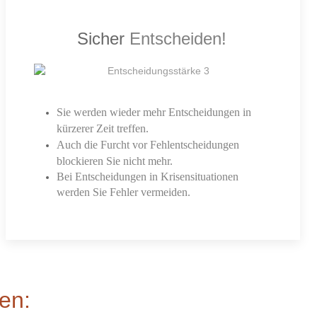
Sicher
Entscheiden!
Sie werden wieder mehr Entscheidungen in
kürzerer Zeit treffen.
Auch die Furcht vor Fehlentscheidungen
blockieren Sie nicht mehr.
Bei Entscheidungen in Krisensituationen
werden Sie Fehler vermeiden.
men: