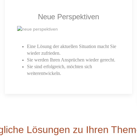
Neue Perspektiven
Eine Lösung der aktuellen Situation macht Sie
wieder zufrieden.
Sie werden Ihren Ansprüchen wieder gerecht.
Sie sind erfolgreich, möchten sich
weiterentwickeln.
liche Lösungen zu Ihren The