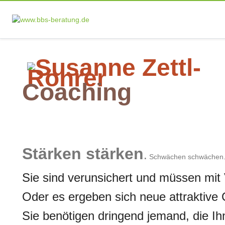
Coaching
Stärken stärken
.
Schwächen schwächen
Sie sind verunsichert und müssen mi
Oder es ergeben sich neue attraktiv
Sie benötigen dringend jemand, die Ih