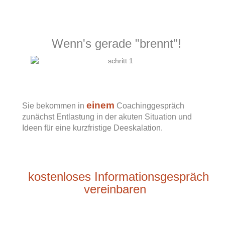
Wenn's gerade "brennt"!
einem
Sie bekommen in
Coachinggespräch
zunächst Entlastung in der akuten Situation und
Ideen für eine kurzfristige Deeskalation.
kostenloses Informationsgespräch
vereinbaren