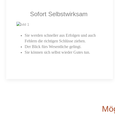
Sofort Selbstwirksam
Sie werden schneller aus Erfolgen und auch
Fehlern die richtigen Schlüsse ziehen.
Der Blick fürs Wesentliche gelingt.
Sie können sich selbst wieder Gutes tun.
Mög