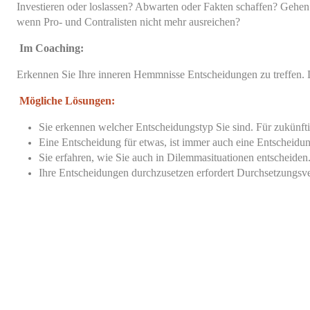
Investieren oder loslassen? Abwarten oder Fakten schaffen? Gehen 
wenn Pro- und Contralisten nicht mehr ausreichen?
Im Coaching:
Erkennen Sie Ihre inneren Hemmnisse Entscheidungen zu treffen. 
Mögliche Lösungen:
Sie erkennen welcher Entscheidungstyp Sie sind. Für zukün
Eine Entscheidung für etwas, ist immer auch eine Entscheidu
Sie erfahren, wie Sie auch in Dilemmasituationen entscheiden
Ihre Entscheidungen durchzusetzen erfordert Durchsetzungsve