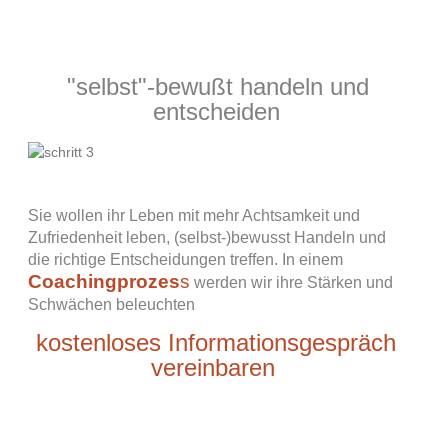
"selbst"-bewußt handeln und
entscheiden
Sie wollen ihr Leben mit mehr Achtsamkeit und
Zufriedenheit leben, (selbst-)bewusst Handeln und
die richtige Entscheidungen treffen. In einem
Coachingprozes
s
werden wir ihre Stärken und
Schwächen beleuchten
kostenloses Informationsgespräch
vereinbaren