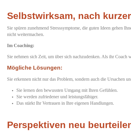
Selbstwirksam, nach kurzer 
Sie spüren zunehmend Stresssymptome, die guten Ideen gehen Ihnen 
nicht weitermachen.
Im Coaching:
Sie nehmen sich Zeit, um über sich nachzudenken. Als ihr Coach 
Mögliche Lösungen:
Sie erkennen nicht nur das Problem, sondern auch die Ursachen 
Sie lernen den bewussten Umgang mit Ihren Gefühlen.
Sie werden zufriedener und leistungsfähiger.
Das stärkt Ihr Vertrauen in Ihre eigenen Handlungen.
Perspektiven neu beurteile