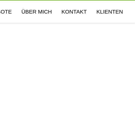
BOTE
ÜBER MICH
KONTAKT
KLIENTEN