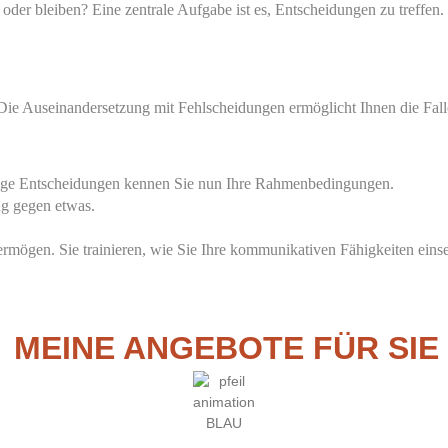
oder bleiben? Eine zentrale Aufgabe ist es, Entscheidungen zu treffen.
Die Auseinandersetzung mit Fehlscheidungen ermöglicht Ihnen die Fal
ftige Entscheidungen kennen Sie nun Ihre Rahmenbedingungen.
ng gegen etwas.
.
rmögen. Sie trainieren, wie Sie Ihre kommunikativen Fähigkeiten einse
MEINE ANGEBOTE FÜR SIE