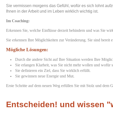
Sie vermissen morgens das Gefühl, wofür es sich lohnt aufzu
Ihnen in der Arbeit und im Leben wirklich wichtig ist.
Im Coaching:
Erkennen Sie, welche Einflüsse derzeit behindern und was Sie wirkl
Sie erkennen Ihre Möglichkeiten zur Veränderung. Sie sind bereit ei
Mögliche Lösungen:
Durch die andere Sicht auf Ihre Situation werden Ihre Möglich
Sie erlangen Klarheit, was Sie nicht mehr wollen und wofür 
Sie definieren ein Ziel, dass Sie wirklich erfüllt.
Sie gewinnen neue Energie und Mut.
Erste Schritte auf dem neuen Weg erfüllen Sie mit Stolz und dem G
Entscheiden! und wissen 